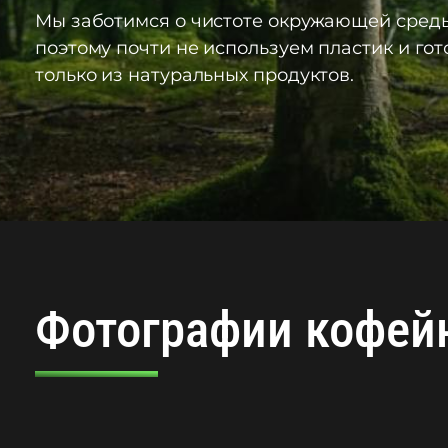
Мы заботимся о чистоте окружающей среды
поэтому почти не используем пластик и го
только из натуральных продуктов.
Фотографии кофейн