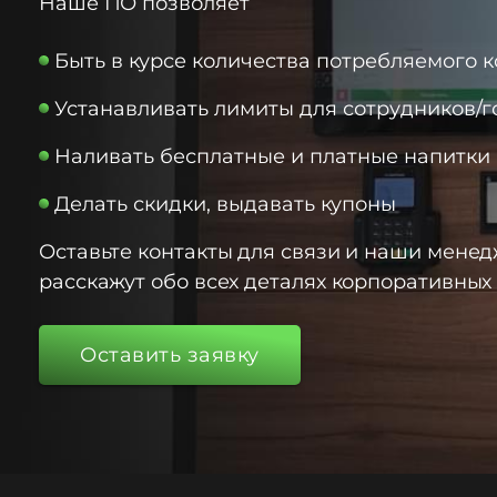
Наше ПО позволяет
Быть в курсе количества потребляемого 
Устанавливать лимиты для сотрудников/г
Наливать бесплатные и платные напитки
Делать скидки, выдавать купоны
Оставьте контакты для связи и наши мене
расскажут обо всех деталях корпоративных
Оставить заявку