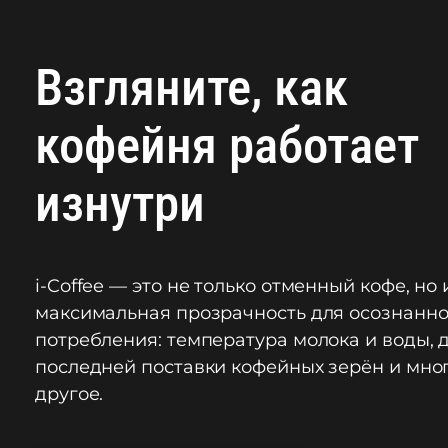
Взгляните, как
кофейня работает
изнутри
i-Coffee — это не только отменный кофе, но 
максимальная прозрачность для осознанно
потребления: температура молока и воды, 
последней поставки кофейных зерён и мно
другое.