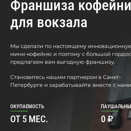
Франшиза кофейн
для вокзала
Мы сделали по настоящему инновационну
мини-кофейню и поэтому с большой гордо
предлагаем вам выгодную франшизу.
Становитесь нашим партнером в Санкт-
Петербурге и зарабатывайте вместе с нами
ОКУПАЕМОСТЬ
ПАУШАЛЬНЫ
ОТ 5 МЕС.
0