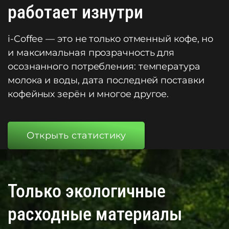
работает изнутри
i-Coffee — это не только отменный кофе, но
и максимальная прозрачность для
осознанного потребления: температура
молока и воды, дата последней поставки
кофейных зерён и многое другое.
Открыть статистику
Только экологичные
расходные материалы