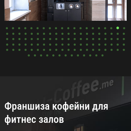
Франшиза кофейни для
фитнес залов