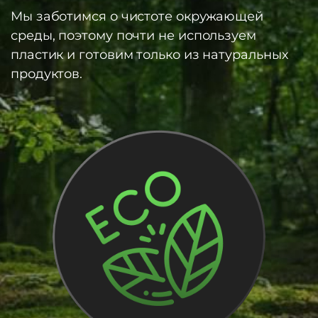
Мы заботимся о чистоте окружающей
среды, поэтому почти не используем
пластик и готовим только из натуральных
продуктов.