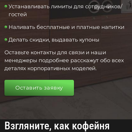
Устанавливать лимиты для сотрудников/
гостей
Наливать бесплатные и платные напитки
Делать скидки, выдавать купоны
Оставьте контакты для связи и наши
менеджеры подробнее расскажут обо всех
деталях корпоративных моделей.
Оставить заявку
Взгляните, как кофейня