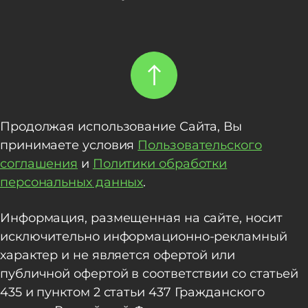
Продолжая использование Сайта, Вы
принимаете условия
Пользовательского
соглашения
и
Политики обработки
персональных данных
.
Информация, размещенная на сайте, носит
исключительно информационно-рекламный
характер и не является офертой или
публичной офертой в соответствии со статьей
435 и пунктом 2 статьи 437 Гражданского