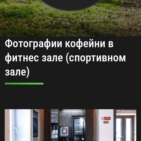
Фотографии кофейни в
фитнес зале (спортивном
зале)