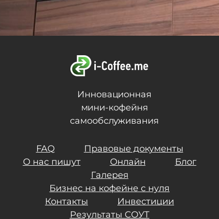
Инновационная
мини-кофейня
самообслуживания
FAQ
Правовые документы
О нас пишут
Онлайн
Блог
Галерея
Бизнес на кофейне с нуля
Контакты
Инвестиции
Результаты СОУТ