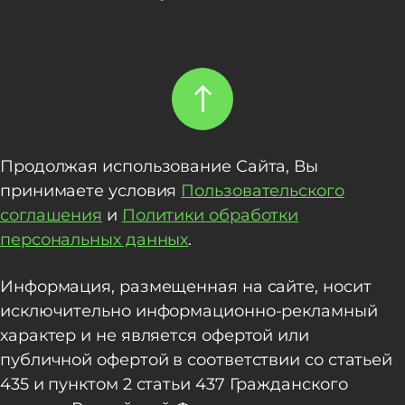
Продолжая использование Сайта, Вы
принимаете условия
Пользовательского
соглашения
и
Политики обработки
персональных данных
.
Информация, размещенная на сайте, носит
исключительно информационно-рекламный
характер и не является офертой или
публичной офертой в соответствии со статьей
435 и пунктом 2 статьи 437 Гражданского