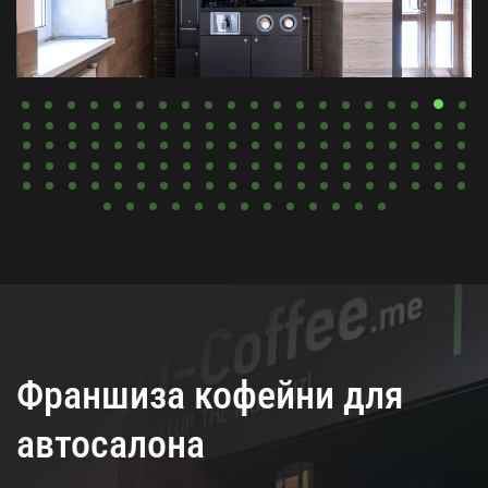
Франшиза кофейни для
автосалона