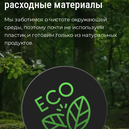
расходные материалы
Мы заботимся о чистоте окружающей
среды, поэтому почти не используем
пластик и готовим только из натуральных
продуктов.