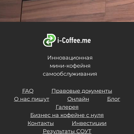
Инновационная
мини-кофейня
самообслуживания
FAQ
Правовые документы
О нас пишут
Онлайн
Блог
Галерея
Бизнес на кофейне с нуля
Контакты
Инвестиции
Результаты СОУТ