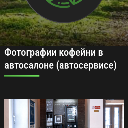
Фотографии кофейни в
автосалоне (автосервисе)