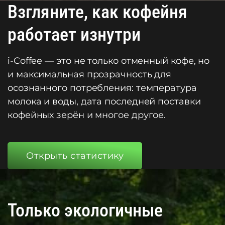
Взгляните, как кофейня
работает изнутри
i-Coffee — это не только отменный кофе, но
и максимальная прозрачность для
осознанного потребления: температура
молока и воды, дата последней поставки
кофейных зерён и многое другое.
Открыть статистику
Только экологичные