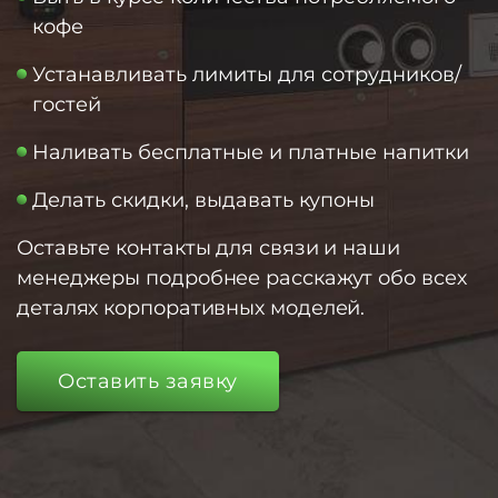
кофе
Устанавливать лимиты для сотрудников/
гостей
Наливать бесплатные и платные напитки
Делать скидки, выдавать купоны
Оставьте контакты для связи и наши
менеджеры подробнее расскажут обо всех
деталях корпоративных моделей.
Оставить заявку