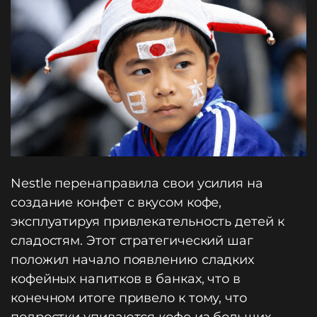
Nestle перенаправила свои усилия на
создание конфет с вкусом кофе,
эксплуатируя привлекательность детей к
сладостям. Этот стратегический шаг
положил начало появлению сладких
кофейных напитков в банках, что в
конечном итоге привело к тому, что