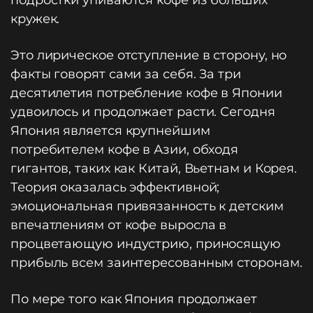
подростки упиваются кофе из больших
кружек.
Это лирическое отступление в сторону, но
факты говорят сами за себя. За три
десятилетия потребление кофе в Японии
удвоилось и продолжает расти. Сегодня
Япония является крупнейшим
потребителем кофе в Азии, обходя
гигантов, таких как Китай, Вьетнам и Корея.
Теория оказалась эффективной;
эмоциональная привязанность к детским
впечатлениям от кофе выросла в
процветающую индустрию, приносящую
прибыль всем заинтересованным сторонам.
По мере того как Япония продолжает