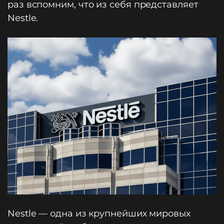
раз вспомним, что из себя представляет
Nestle.
Nestle — одна из крупнейших мировых