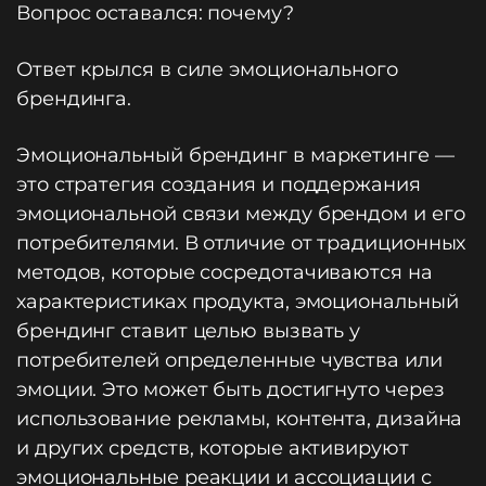
Вопрос оставался: почему?
Ответ крылся в силе эмоционального
брендинга.
Эмоциональный брендинг в маркетинге —
это стратегия создания и поддержания
эмоциональной связи между брендом и его
потребителями. В отличие от традиционных
методов, которые сосредотачиваются на
характеристиках продукта, эмоциональный
брендинг ставит целью вызвать у
потребителей определенные чувства или
эмоции. Это может быть достигнуто через
использование рекламы, контента, дизайна
и других средств, которые активируют
эмоциональные реакции и ассоциации с