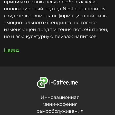
принимать свою новую любовь к кофе,
инновационный подход Nestle становится
свидетельством трансформационной силы
эмоционального брендинга, не только
изменяющей предпочтения потребителей,
но и всю культурную пейзаж напитков.
Назад
Инновационная
мини-кофейня
самообслуживания