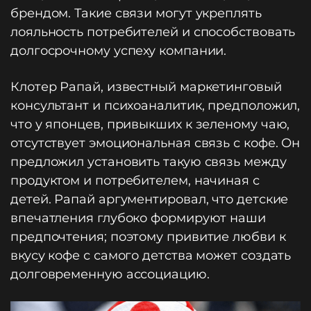
брендом. Такие связи могут укреплять
лояльность потребителей и способствовать
долгосрочному успеху компании.
Клотер Рапай, известный маркетинговый
консультант и психоаналитик, предположил,
что у японцев, привыкших к зеленому чаю,
отсутствует эмоциональная связь с кофе. Он
предложил установить такую связь между
продуктом и потребителем, начиная с
детей. Рапай аргументировал, что детские
впечатления глубоко формируют наши
предпочтения; поэтому привитие любви к
вкусу кофе с самого детства может создать
долговременную ассоциацию.