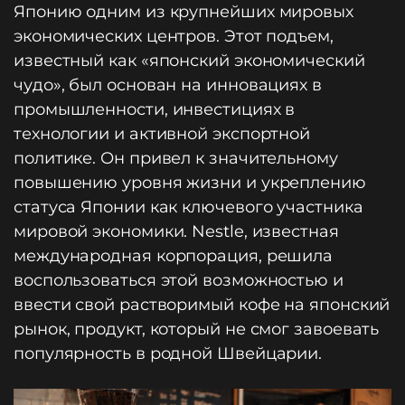
Японию одним из крупнейших мировых
экономических центров. Этот подъем,
известный как «японский экономический
чудо», был основан на инновациях в
промышленности, инвестициях в
технологии и активной экспортной
политике. Он привел к значительному
повышению уровня жизни и укреплению
статуса Японии как ключевого участника
мировой экономики. Nestle, известная
международная корпорация, решила
воспользоваться этой возможностью и
ввести свой растворимый кофе на японский
рынок, продукт, который не смог завоевать
популярность в родной Швейцарии.