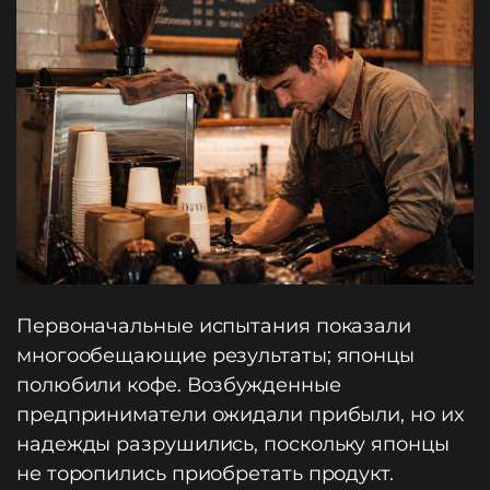
Первоначальные испытания показали
многообещающие результаты; японцы
полюбили кофе. Возбужденные
предприниматели ожидали прибыли, но их
надежды разрушились, поскольку японцы
не торопились приобретать продукт.