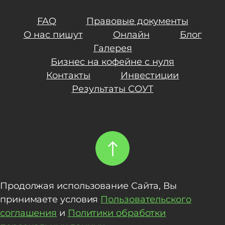
FAQ
Правовые документы
О нас пишут
Онлайн
Блог
Галерея
Бизнес на кофейне с нуля
Контакты
Инвестиции
Результаты СОУТ
Продолжая использование Сайта, Вы
принимаете условия
Пользовательского
соглашения
и
Политики обработки