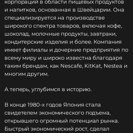
корпораций в области пищевых продуктов
и напитков, основанная в Швейцарии. Она
специализируется на производстве
широкого спектра товаров, включая кофе,
шоколад, молочные продукты, завтраки,
кондитерские изделия и более. Компания
имеет филиалы и дочерние предприятия по
всему миру и широко известна благодаря
таким брендам, как Nescafe, KitKat, Nestea и
многим другим.
А теперь, углубимся в историю.
В конце 1980-х годов Япония стала
свидетелем экономического подъема,
открывшего огромный потенциал рынка.
Быстрый экономический рост, сделал