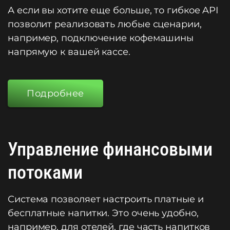
А если вы хотите еще больше, то гибкое API
позволит реализовать любые сценарии,
например, подключение кофемашины
напрямую к вашей кассе.
Подробнее
Управление финансовыми
потоками
Система позволяет настроить платные и
бесплатные напитки. Это очень удобно,
например, для отелей, где часть напитков