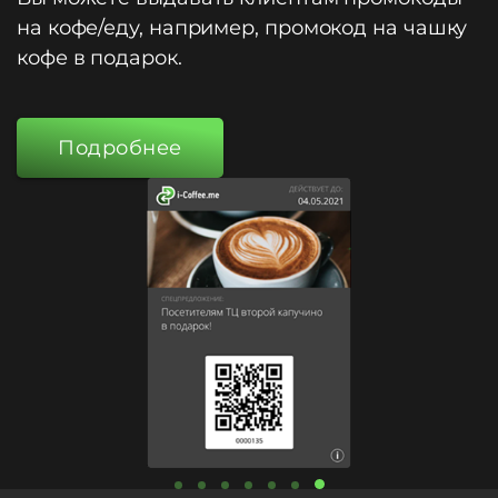
на кофе/еду, например, промокод на чашку
кофе в подарок.
Подробнее