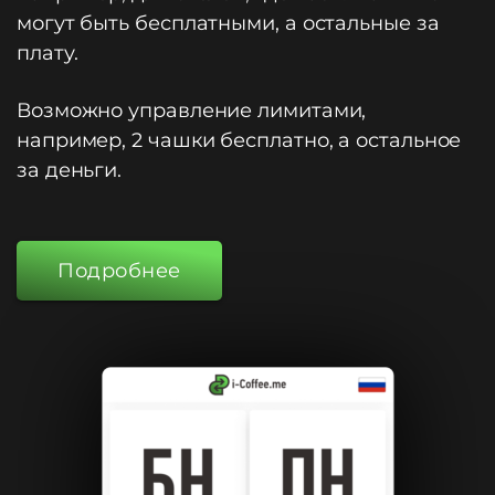
могут быть бесплатными, а остальные за
плату.
Возможно управление лимитами,
например, 2 чашки бесплатно, а остальное
за деньги.
Подробнее