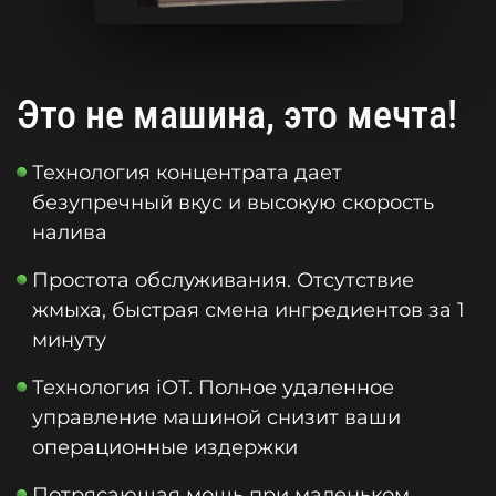
Это не машина, это мечта!
Технология концентрата дает
безупречный вкус и высокую скорость
налива
Простота обслуживания. Отсутствие
жмыха, быстрая смена ингредиентов за 1
минуту
Технология iOT. Полное удаленное
управление машиной снизит ваши
операционные издержки
Потрясающая мощь при маленьком