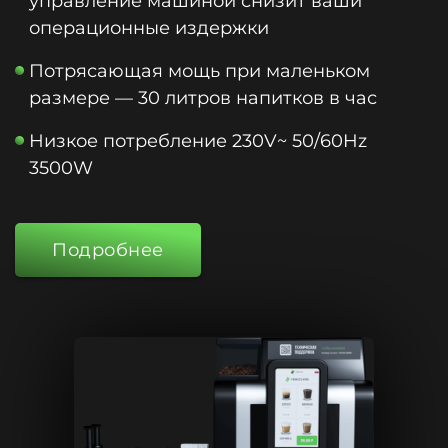
управление машиной снизит ваши
операционные издержки
Потрясающая мощь при маленьком
размере — 30 литров напитков в час
Низкое потребление 230V~ 50/60Hz
3500W
Подробнее