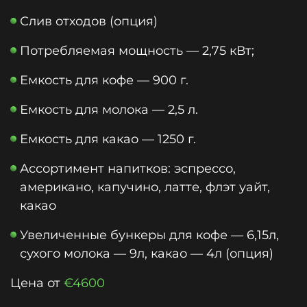
Слив отходов (опция)
Потребляемая мощность — 2,75 кВт;
Емкость для кофе — 900 г.
Емкость для молока — 2,5 л.
Емкость для какао — 1250 г.
Ассортимент напитков: эспрессо,
американо, капучино, латте, флэт уайт,
какао
Увеличенные бункеры для кофе — 6,15л,
сухого молока — 9л, какао — 4л (опция)
Цена от
€4600