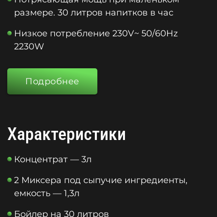
размере. 30 литров напитков в час
Низкое потребление 230V~ 50/60Hz
2230W
Подробнее
Характеристики
Концентрат — 3л
2 Миксера под сыпучие ингредиенты,
емкость — 1,3л
Бойлер на 30 литров