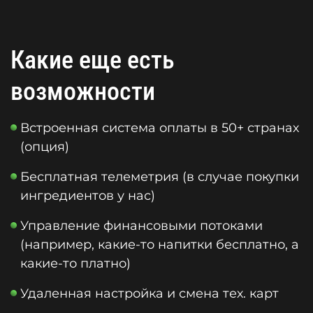
Какие еще есть
возможности
Встроенная система оплаты в 50+ странах
(опция)
Бесплатная телеметрия (в случае покупки
ингредиентов у нас)
Управление финансовыми потоками
(например, какие-то напитки бесплатно, а
какие-то платно)
Удаленная настройка и смена тех. карт