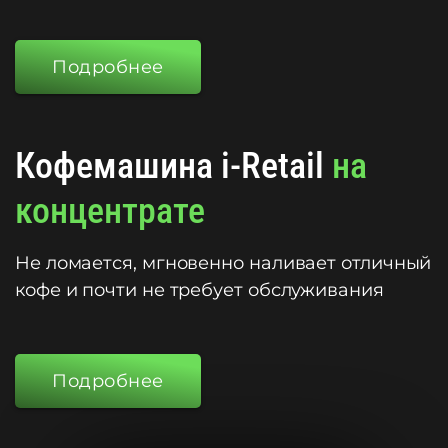
Подробнее
Кофемашина i-Retail
на
концентрате
Не ломается, мгновенно наливает отличный
кофе и почти не требует обслуживания
Подробнее