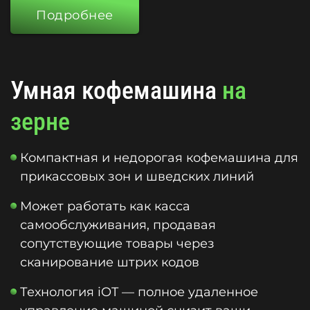
Подробнее
Умная кофемашина
на
зерне
Компактная и недорогая кофемашина для
прикассовых зон и шведских линий
Может работать как касса
самообслуживания, продавая
сопутствующие товары через
сканирование штрих кодов
Технология iOT — полное удаленное